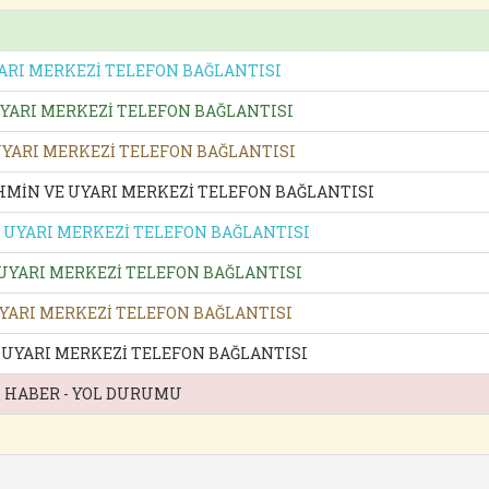
ARI MERKEZİ TELEFON BAĞLANTISI
YARI MERKEZİ TELEFON BAĞLANTISI
UYARI MERKEZİ TELEFON BAĞLANTISI
MİN VE UYARI MERKEZİ TELEFON BAĞLANTISI
 UYARI MERKEZİ TELEFON BAĞLANTISI
UYARI MERKEZİ TELEFON BAĞLANTISI
UYARI MERKEZİ TELEFON BAĞLANTISI
UYARI MERKEZİ TELEFON BAĞLANTISI
 - HABER - YOL DURUMU