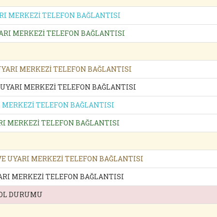
RI MERKEZİ TELEFON BAĞLANTISI
ARI MERKEZİ TELEFON BAĞLANTISI
YARI MERKEZİ TELEFON BAĞLANTISI
 UYARI MERKEZİ TELEFON BAĞLANTISI
I MERKEZİ TELEFON BAĞLANTISI
RI MERKEZİ TELEFON BAĞLANTISI
VE UYARI MERKEZİ TELEFON BAĞLANTISI
ARI MERKEZİ TELEFON BAĞLANTISI
 YOL DURUMU