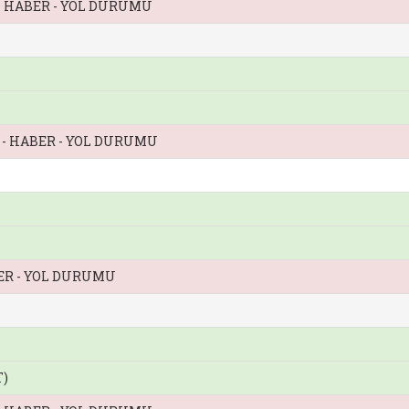
 - HABER - YOL DURUMU
Z - HABER - YOL DURUMU
BER - YOL DURUMU
T)